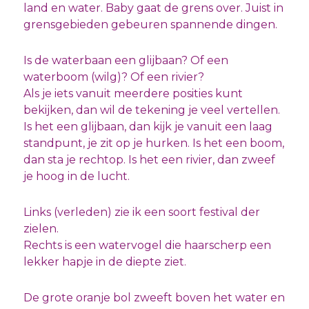
land en water. Baby gaat de grens over. Juist in
grensgebieden gebeuren spannende dingen.
Is de waterbaan een glijbaan? Of een
waterboom (wilg)? Of een rivier?
Als je iets vanuit meerdere posities kunt
bekijken, dan wil de tekening je veel vertellen.
Is het een glijbaan, dan kijk je vanuit een laag
standpunt, je zit op je hurken. Is het een boom,
dan sta je rechtop. Is het een rivier, dan zweef
je hoog in de lucht.
Links (verleden) zie ik een soort festival der
zielen.
Rechts is een watervogel die haarscherp een
lekker hapje in de diepte ziet.
De grote oranje bol zweeft boven het water en