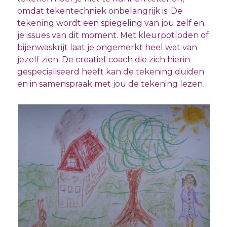
omdat tekentechniek onbelangrijk is. De
tekening wordt een spiegeling van jou zelf en
je issues van dit moment. Met kleurpotloden of
bijenwaskrijt laat je ongemerkt heel wat van
jezelf zien. De creatief coach die zich hierin
gespecialiseerd heeft kan de tekening duiden
en in samenspraak met jou de tekening lezen.