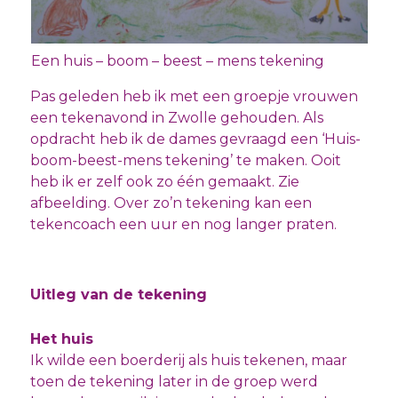
Een huis – boom – beest – mens tekening
Pas geleden heb ik met een groepje vrouwen
een tekenavond in Zwolle gehouden. Als
opdracht heb ik de dames gevraagd een ‘Huis-
boom-beest-mens tekening’ te maken. Ooit
heb ik er zelf ook zo één gemaakt. Zie
afbeelding. Over zo’n tekening kan een
tekencoach een uur en nog langer praten.
Uitleg van de tekening
Het huis
Ik wilde een boerderij als huis tekenen, maar
toen de tekening later in de groep werd