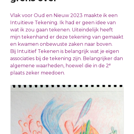
Vlak voor Oud en Nieuw 2023 maakte ik een
Intuïtieve Tekening. Ik had er geen idee van
wat ik zou gaan tekenen. Uiteindelijk heeft
mijn tekenhand er deze tekening van gemaakt
en kwamen onbewuste zaken naar boven.
Bij Intuïtief Tekenen is belangrijk wat je eigen
associaties bij de tekening zijn. Belangrijker dan
e
algemene waarheden, hoewel die in de 2
plaats zeker meedoen.