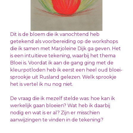
Dit is de bloem die ik vanochtend heb
getekend als voorbereiding op de workshops
die ik samen met Marjoleine Dijk ga geven. Het
is een intuïtieve tekening, waarbij het thema
Bloei is. Voordat ik aan de gang ging met de
kleurpotloden heb ik eerst een heel oud bloei-
sprookje uit Rusland gelezen. Welk sprookje
het is vertel ik nu nog niet.
De vraag die ik mezelf stelde was: hoe kan ik
werkelijk gaan bloeien? Wat heb ik daarbij
nodig en wat is er al? Zijn er misschien
aanwijzingen te vinden in de tekening?