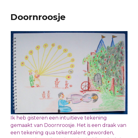
Doornroosje
Ik heb gisteren een intuïtieve tekening
gemaakt van Doornroosje. Het is een draak van
een tekening qua tekentalent geworden,