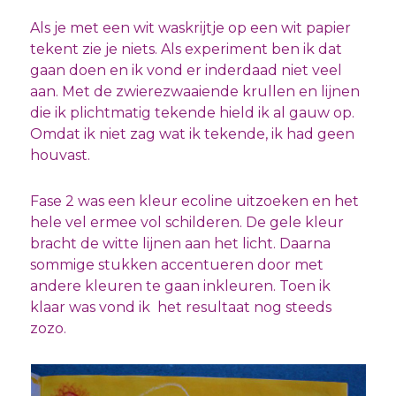
Als je met een wit waskrijtje op een wit papier
tekent zie je niets. Als experiment ben ik dat
gaan doen en ik vond er inderdaad niet veel
aan. Met de zwierezwaaiende krullen en lijnen
die ik plichtmatig tekende hield ik al gauw op.
Omdat ik niet zag wat ik tekende, ik had geen
houvast.
Fase 2 was een kleur ecoline uitzoeken en het
hele vel ermee vol schilderen. De gele kleur
bracht de witte lijnen aan het licht. Daarna
sommige stukken accentueren door met
andere kleuren te gaan inkleuren. Toen ik
klaar was vond ik het resultaat nog steeds
zozo.