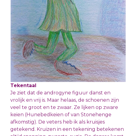
Tekentaal
Je ziet dat de androgyne figuur danst en
vrolijk en vrij is. Maar helaas, de schoenen zijn
veel te groot en te zwaar. Ze lijken op zware
keien (Hunebedkeien of van Stonehenge
afkomstig). De veters heb ik als kruisjes
getekend. Kruizen in een tekening betekenen