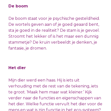
De boom
De boom staat voor je psychische gesteldheid.
De wortels geven aan of je goed geaard bent,
sta je goed in de realiteit? De stam is je gevoel.
Stroomt het lekker of is het maar een dunnig
stammetje? De kruin verbeeldt je denken, je
fantasie, je dromen.
Het dier
Mijn dier werd een haas. Hij is iets uit
verhouding met de rest van de tekening, iets
te groot. ‘Maak hem maar wat kleiner.’ Kijk
verder naar de functies en eigenschappen van
het dier. Welke functie vervult het dier voor de
mens en wat is zijn functie in het eco-systeem?