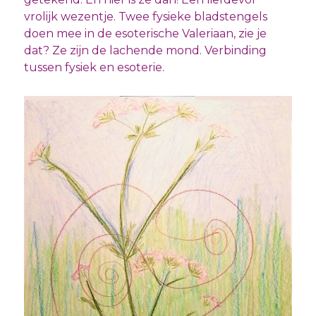
vrolijk wezentje. Twee fysieke bladstengels
doen mee in de esoterische Valeriaan, zie je
dat? Ze zijn de lachende mond. Verbinding
tussen fysiek en esoterie.