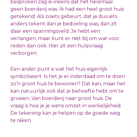
besproken zag ik ineens dat het helemaal
geen boerderij was. Ik had een heel groot huis
getekend. Als zoiets gebeurt, dat je dus iets
anders tekent dan je bedoeling was, dan zit
daar een spanningsveld. Je hebt een
verlangen, maar kunt er niet bij om wat voor
reden dan ook. Hier zit een hulpvraag
verborgen.
Een ander punt is wat het huis eigenlijk
symboliseert. Is het je er inderdaad om te doen
zo’n groot huis te bewonen? Dat kan, maar het
kan natuurlijk ook dat je behoefte hebt om te
groeien. Van boerderij naar groot huis. De
vraag is hoe je je wens omzet in werkelijkheid.
De tekening kan je helpen op de goede weg
te raken.