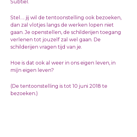
Subtiel.
Stel…. jij wil de tentoonstelling ook bezoeken,
dan zal vlotjes langs de werken lopen niet
gaan. Je openstellen, de schilderijen toegang
verlenen tot jouzelf zal wel gaan. De
schilderijen vragen tijd van je.
Hoe is dat ook al weer in ons eigen leven, in
míjn eigen leven?
(De tentoonstelling is tot 10 juni 2018 te
bezoeken.)