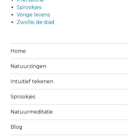
Sprookjes
Vorige levens
Zwolle, de stad
Home
Natuurzingen
Intuïtief tekenen
Sprookjes
Natuurmeditatie
Blog