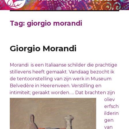
Tag:
giorgio morandi
Giorgio Morandi
Morandi is een Italiaanse schilder die prachtige
stillevens heeft gemaakt. Vandaag bezocht ik
de tentoonstelling van zijn werk in Museum
Belvedère in Heerenveen. Verstilling en
intimiteit; geraakt worden….. Dat brachten zijn
oliev
erfsch
ilderin
gen
van